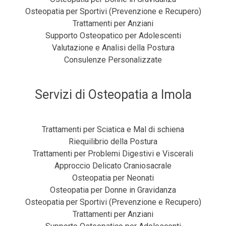
Osteopatia per Sportivi (Prevenzione e Recupero)
Trattamenti per Anziani
Supporto Osteopatico per Adolescenti
Valutazione e Analisi della Postura
Consulenze Personalizzate
Servizi di Osteopatia a Imola
Trattamenti per Sciatica e Mal di schiena
Riequilibrio della Postura
Trattamenti per Problemi Digestivi e Viscerali
Approccio Delicato Craniosacrale
Osteopatia per Neonati
Osteopatia per Donne in Gravidanza
Osteopatia per Sportivi (Prevenzione e Recupero)
Trattamenti per Anziani