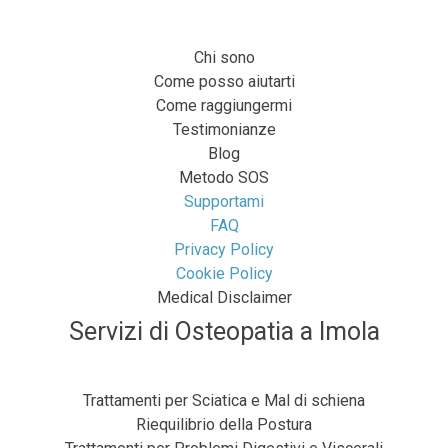
Chi sono
Come posso aiutarti
Come raggiungermi
Testimonianze
Blog
Metodo SOS
Supportami
FAQ
Privacy Policy
Cookie Policy
Medical Disclaimer
Servizi di Osteopatia a Imola
Trattamenti per Sciatica e Mal di schiena
Riequilibrio della Postura