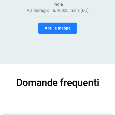
Imola
Via Serraglio 18, 40026 Imola (BO)
Apri la mappa
Domande frequenti