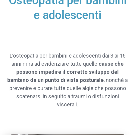
Osteopatia per bambini
e adolescenti
L’osteopatia per bambini e adolescenti dai 3 ai 16
anni mira ad evidenziare tutte quelle
cause che
possono impedire il corretto sviluppo del
bambino da un punto di vista posturale
, nonché a
prevenire e curare tutte quelle algie che possono
scatenarsi in seguito a traumi o disfunzioni
viscerali.