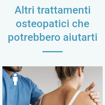
Altri trattamenti
osteopatici che
potrebbero aiutarti