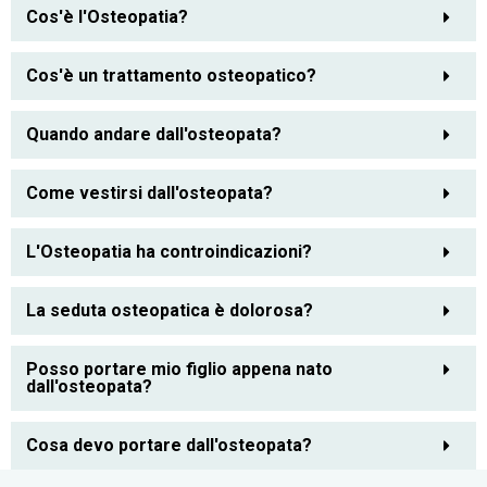
Cos'è l'Osteopatia?
Cos'è un trattamento osteopatico?
Quando andare dall'osteopata?
Come vestirsi dall'osteopata?
L'Osteopatia ha controindicazioni?
La seduta osteopatica è dolorosa?
Posso portare mio figlio appena nato
dall'osteopata?
Cosa devo portare dall'osteopata?