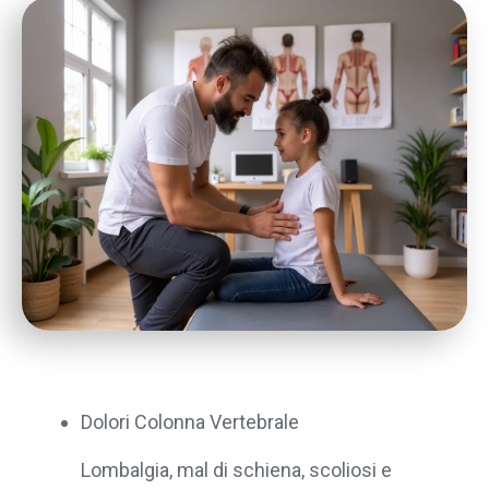
Dolori Colonna Vertebrale
Lombalgia, mal di schiena, scoliosi e