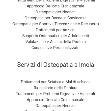
Trattamenti per Problemi Digestivi e Viscerali
Approccio Delicato Craniosacrale
Osteopatia per Neonati
Osteopatia per Donne in Gravidanza
Osteopatia per Sportivi (Prevenzione e Recupero)
Trattamenti per Anziani
Supporto Osteopatico per Adolescenti
Valutazione e Analisi della Postura
Consulenze Personalizzate
Servizi di Osteopatia a Imola
Trattamenti per Sciatica e Mal di schiena
Riequilibrio della Postura
Trattamenti per Problemi Digestivi e Viscerali
Approccio Delicato Craniosacrale
Osteopatia per Neonati