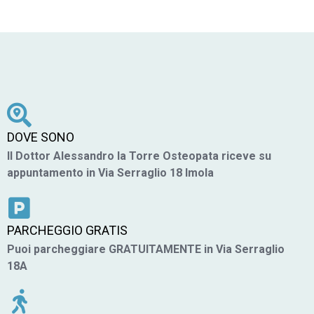
DOVE SONO
Il Dottor Alessandro la Torre Osteopata riceve su
appuntamento in Via Serraglio 18 Imola
PARCHEGGIO GRATIS
Puoi parcheggiare GRATUITAMENTE in Via Serraglio
18A