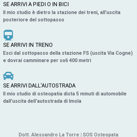
SE ARRIVI A PIEDI O IN BICI
Il mio studio è dietro la stazione dei treni, all'uscita
posteriore del sottopasso
SE ARRIVI IN TRENO
Esci dal sottopasso della stazione FS (uscita Via Cogne)
e dovrai camminare per soli 400 metri
SE ARRIVI DALL'AUTOSTRADA
Il mio studio di osteopatia dista 5 minuti di automobile
dall'uscita dell'autostrada di Imola
Dott. Alessandro La Torre | SOS Osteopata