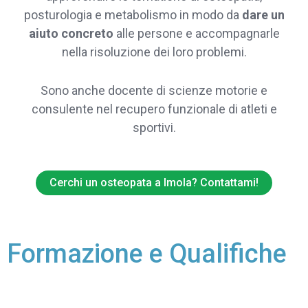
posturologia e metabolismo in modo da
dare
un
aiuto concreto
alle persone e accompagnarle
nella risoluzione dei loro problemi.
Sono anche docente di scienze motorie e
consulente nel recupero funzionale di atleti e
sportivi.
Cerchi un osteopata a Imola? Contattami!
Formazione e Qualifiche