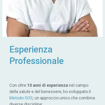
Esperienza
Professionale
Con oltre
10 anni di esperienza
nel campo
della salute e del benessere, ho sviluppato il
Metodo SOS
; un approccio unico che combina
diverse discipline: