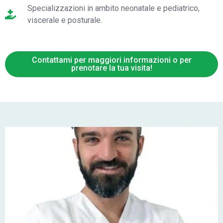
Specializzazioni in ambito neonatale e pediatrico,
viscerale e posturale.
Contattami per maggiori informazioni o per
prenotare la tua visita!