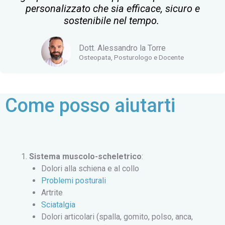
personalizzato che sia efficace, sicuro e
sostenibile nel tempo.
Dott. Alessandro la Torre
Osteopata, Posturologo e Docente
Come posso aiutarti
Sistema muscolo-scheletrico
:
Dolori alla schiena e al collo
Problemi posturali
Artrite
Sciatalgia
Dolori articolari (spalla, gomito, polso, anca,