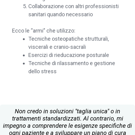
Collaborazione con altri professionisti
sanitari quando necessario
Ecco le “armi” che utilizzo:
Tecniche osteopatiche strutturali,
viscerali e cranio-sacrali
Esercizi di rieducazione posturale
Tecniche di rilassamento e gestione
dello stress
Non credo in soluzioni "taglia unica" o in
trattamenti standardizzati. Al contrario, mi
impegno a comprendere le esigenze specifiche di
ogni paziente e a sviluppare un piano di cura