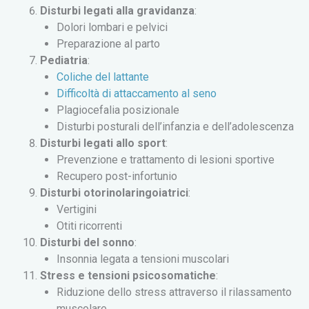
Disturbi legati alla gravidanza
:
Dolori lombari e pelvici
Preparazione al parto
Pediatria
:
Coliche del lattante
Difficoltà di attaccamento al seno
Plagiocefalia posizionale
Disturbi posturali dell’infanzia e dell’adolescenza
Disturbi legati allo sport
:
Prevenzione e trattamento di lesioni sportive
Recupero post-infortunio
Disturbi otorinolaringoiatrici
:
Vertigini
Otiti ricorrenti
Disturbi del sonno
:
Insonnia legata a tensioni muscolari
Stress e tensioni psicosomatiche
:
Riduzione dello stress attraverso il rilassamento
muscolare