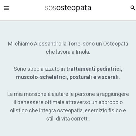
Vai
al
contenuto
Mi chiamo Alessandro la Torre, sono un Osteopata
che lavora a Imola.
Sono specializzato in
trattamenti pediatrici,
muscolo-scheletrici, posturali e viscerali
.
La mia missione è aiutare le persone a raggiungere
il benessere ottimale attraverso un approccio
olistico che integra osteopatia, esercizio fisico e
stili di vita corretti.