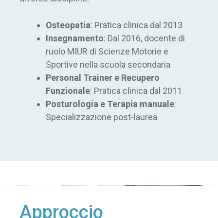
Osteopatia
: Pratica clinica dal 2013
Insegnamento
: Dal 2016, docente di
ruolo
MIUR
di Scienze Motorie e
Sportive nella scuola secondaria
Personal Trainer e Recupero
Funzionale
: Pratica clinica dal 2011
Posturologia e Terapia manuale
:
Specializzazione post-laurea
Approccio