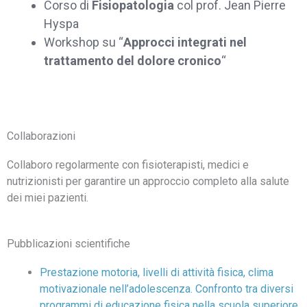
Corso di
Fisiopatologia
col prof. Jean Pierre
Hyspa
Workshop su “
Approcci integrati nel
trattamento del dolore cronico
“
Collaborazioni
Collaboro regolarmente con fisioterapisti, medici e
nutrizionisti per garantire un approccio completo alla salute
dei miei pazienti.
Pubblicazioni scientifiche
Prestazione motoria, livelli di attività fisica, clima
motivazionale nell’adolescenza. Confronto tra diversi
programmi di educazione fisica nella scuola superiore
.