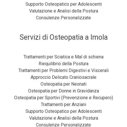
Supporto Osteopatico per Adolescenti
Valutazione e Analisi della Postura
Consulenze Personalizzate
Servizi di Osteopatia a Imola
Trattamenti per Sciatica e Mal di schiena
Riequilibrio della Postura
Trattamenti per Problemi Digestivi e Viscerali
Approccio Delicato Craniosacrale
Osteopatia per Neonati
Osteopatia per Donne in Gravidanza
Osteopatia per Sportivi (Prevenzione e Recupero)
Trattamenti per Anziani
Supporto Osteopatico per Adolescenti
Valutazione e Analisi della Postura
Consulenze Personalizzate