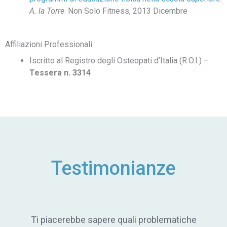
A. la Torre
. Non Solo Fitness, 2013 Dicembre
Affiliazioni Professionali
Iscritto al Registro degli Osteopati d’Italia (R.O.I.) –
Tessera n. 3314
Testimonianze
Ti piacerebbe sapere quali problematiche