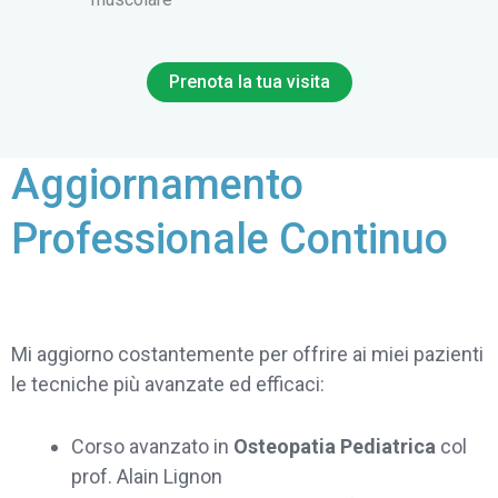
Prenota la tua visita
Aggiornamento
Professionale Continuo
Mi aggiorno costantemente per offrire ai miei pazienti
le tecniche più avanzate ed efficaci:
Corso avanzato in
Osteopatia Pediatrica
col
prof. Alain Lignon