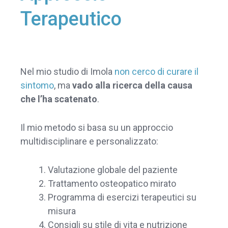
Terapeutico
Nel mio studio di Imola
non cerco di curare il
sintomo
, ma
vado alla
ricerca della
causa
che l’ha scatenato
.
Il mio metodo si basa su un approccio
multidisciplinare e personalizzato:
Valutazione globale del paziente
Trattamento osteopatico mirato
Programma di esercizi terapeutici su
misura
Consigli su stile di vita e nutrizione