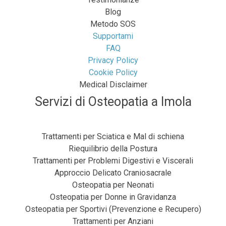
Blog
Metodo SOS
Supportami
FAQ
Privacy Policy
Cookie Policy
Medical Disclaimer
Servizi di Osteopatia a Imola
Trattamenti per Sciatica e Mal di schiena
Riequilibrio della Postura
Trattamenti per Problemi Digestivi e Viscerali
Approccio Delicato Craniosacrale
Osteopatia per Neonati
Osteopatia per Donne in Gravidanza
Osteopatia per Sportivi (Prevenzione e Recupero)
Trattamenti per Anziani