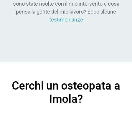
sono state risolte con il mio intervento e cosa
pensa la gente del mio lavoro? Ecco alcune
testimonianze
Cerchi un osteopata a
Imola?