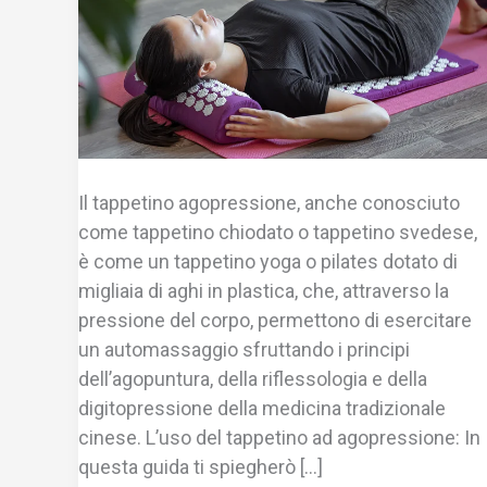
Il tappetino agopressione, anche conosciuto
come tappetino chiodato o tappetino svedese,
è come un tappetino yoga o pilates dotato di
migliaia di aghi in plastica, che, attraverso la
pressione del corpo, permettono di esercitare
un automassaggio sfruttando i principi
dell’agopuntura, della riflessologia e della
digitopressione della medicina tradizionale
cinese. L’uso del tappetino ad agopressione: In
questa guida ti spiegherò […]