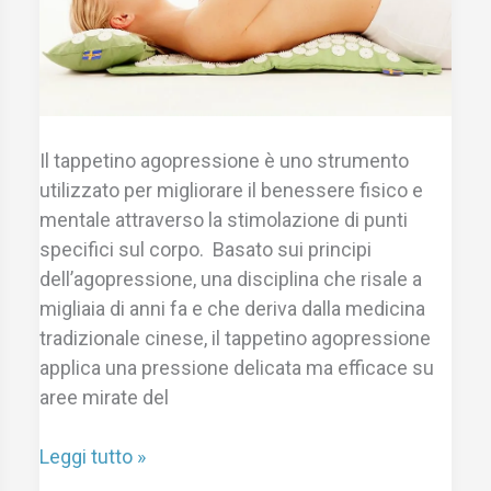
Il tappetino agopressione è uno strumento
utilizzato per migliorare il benessere fisico e
mentale attraverso la stimolazione di punti
specifici sul corpo. Basato sui principi
dell’agopressione, una disciplina che risale a
migliaia di anni fa e che deriva dalla medicina
tradizionale cinese, il tappetino agopressione
applica una pressione delicata ma efficace su
aree mirate del
Leggi tutto »