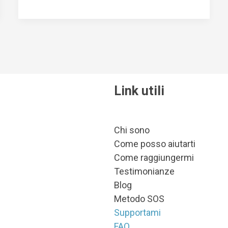
Link utili
Chi sono
Come posso aiutarti
Come raggiungermi
Testimonianze
Blog
Metodo SOS
Supportami
FAQ