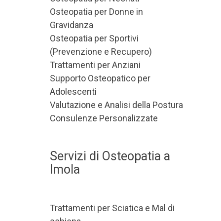
Osteopatia per Donne in
Gravidanza
Osteopatia per Sportivi
(Prevenzione e Recupero)
Trattamenti per Anziani
Supporto Osteopatico per
Adolescenti
Valutazione e Analisi della Postura
Consulenze Personalizzate
Servizi di Osteopatia a
Imola
Trattamenti per Sciatica e Mal di