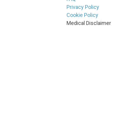
Privacy Policy
Cookie Policy
Medical Disclaimer