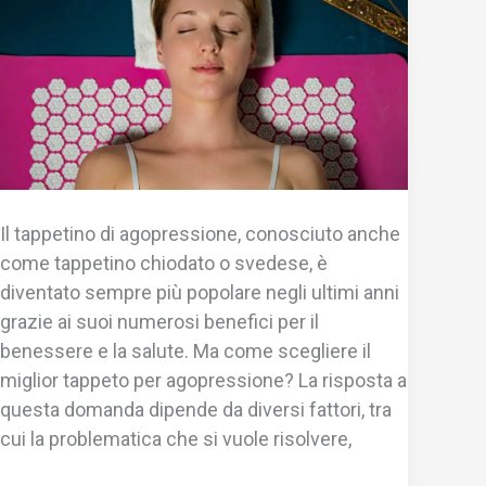
Il tappetino di agopressione, conosciuto anche
come tappetino chiodato o svedese, è
diventato sempre più popolare negli ultimi anni
grazie ai suoi numerosi benefici per il
benessere e la salute. Ma come scegliere il
miglior tappeto per agopressione? La risposta a
questa domanda dipende da diversi fattori, tra
cui la problematica che si vuole risolvere,