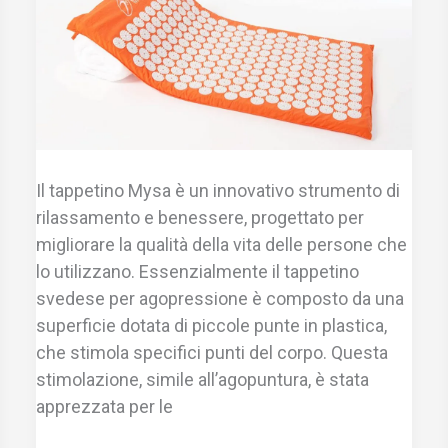
Il tappetino Mysa è un innovativo strumento di
rilassamento e benessere, progettato per
migliorare la qualità della vita delle persone che
lo utilizzano. Essenzialmente il tappetino
svedese per agopressione è composto da una
superficie dotata di piccole punte in plastica,
che stimola specifici punti del corpo. Questa
stimolazione, simile all’agopuntura, è stata
apprezzata per le