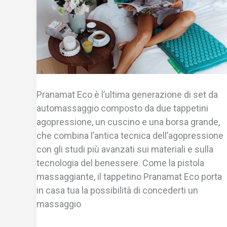
Pranamat Eco è l’ultima generazione di set da
automassaggio composto da due tappetini
agopressione, un cuscino e una borsa grande,
che combina l’antica tecnica dell’agopressione
con gli studi più avanzati sui materiali e sulla
tecnologia del benessere. Come la pistola
massaggiante, il tappetino Pranamat Eco porta
in casa tua la possibilità di concederti un
massaggio