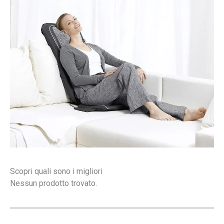
Scopri quali sono i migliori
Nessun prodotto trovato.