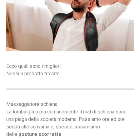
Ecco quali sono i migliori
Nessun prodotto trovato.
Massaggiatore schiena
La lombalgia o più comunemente il mal di schiena sono
una piaga della società moderna. Passiamo ore ed ore
seduti alla scrivania e, spesso, assumiamo
delle
posture scorrette
.