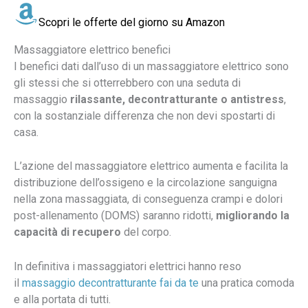
Scopri le offerte del giorno su Amazon
Massaggiatore elettrico benefici
I benefici dati dall’uso di un massaggiatore elettrico sono
gli stessi che si otterrebbero con una seduta di
massaggio
rilassante, decontratturante o antistress
,
con la sostanziale differenza che non devi spostarti di
casa.
L’azione del massaggiatore elettrico aumenta e facilita la
distribuzione dell’ossigeno e la circolazione sanguigna
nella zona massaggiata, di conseguenza crampi e dolori
post-allenamento (DOMS) saranno ridotti,
migliorando la
capacità di recupero
del corpo.
In definitiva i massaggiatori elettrici hanno reso
il
massaggio decontratturante fai da te
una pratica comoda
e alla portata di tutti.