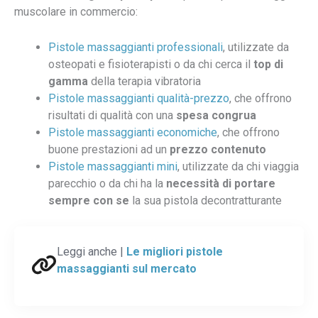
muscolare in commercio:
Pistole massaggianti professionali
, utilizzate da
osteopati e fisioterapisti o da chi cerca il
top di
gamma
della terapia vibratoria
Pistole massaggianti qualità-prezzo
, che offrono
risultati di qualità con una
spesa congrua
Pistole massaggianti economiche
, che offrono
buone prestazioni ad un
prezzo contenuto
Pistole massaggianti mini
, utilizzate da chi viaggia
parecchio o da chi ha la
necessità di portare
sempre con se
la sua pistola decontratturante
Leggi anche |
Le migliori pistole
massaggianti sul mercato