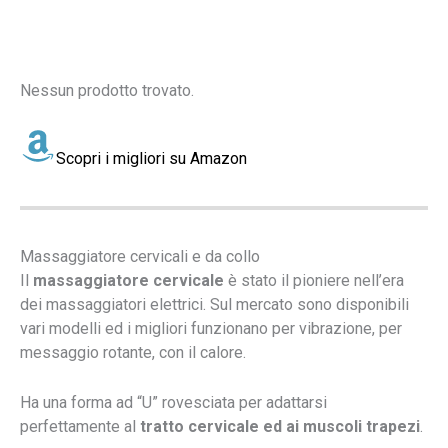
Nessun prodotto trovato.
Scopri i migliori su Amazon
Massaggiatore cervicali e da collo
Il
massaggiatore cervicale
è stato il pioniere nell’era
dei massaggiatori elettrici. Sul mercato sono disponibili
vari modelli ed i migliori funzionano per vibrazione, per
messaggio rotante, con il calore.
Ha una forma ad “U” rovesciata per adattarsi
perfettamente al
tratto cervicale ed ai muscoli trapezi
.