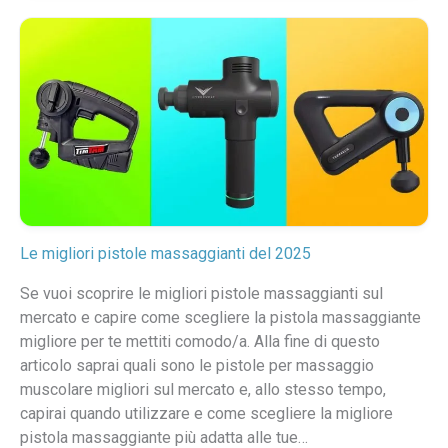
Le migliori pistole massaggianti del 2025
Se vuoi scoprire le migliori pistole massaggianti sul
mercato e capire come scegliere la pistola massaggiante
migliore per te mettiti comodo/a. Alla fine di questo
articolo saprai quali sono le pistole per massaggio
muscolare migliori sul mercato e, allo stesso tempo,
capirai quando utilizzare e come scegliere la migliore
pistola massaggiante più adatta alle tue…