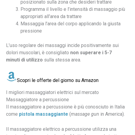
posizionato sulla zona che desideri trattare
Programma il livello e l’intensità di massaggio più
appropriati all’area da trattare
Massaggia l’area del corpo applicando la giusta
pressione
L’uso regolare dei massaggi incide positivamente sui
dolori muscolari, è consigliato
non superare i 5-7
minuti di utilizzo
sulla stessa area.
Scopri le offerte del giorno su Amazon
I migliori massaggiatori elettrici sul mercato
Massaggiatore a percussione
Il massaggiatore a percussione è più conosciuto in Italia
come
pistola massaggiante
(
massage gun
in America).
Il massaggiatore elettrico a percussione utilizza una