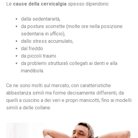
Le
cause della cervicalgia
spesso dipendono:
dalla sedentarietà,
da posture scorrette (molte ore nella posizione
sedentaria in ufficio),
dallo stress accumulato,
dal freddo
da piccoli traumi
da problemi strutturali collegati ai denti e alla
mandibola.
Ce ne sono molti sul mercato, con caratteristiche
abbastanza simili ma forme decisamente differenti, da
quelli a cuscino a dei veri e propri manicotti, fino ai modelli
simili a delle collane.