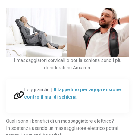
I massaggiatori cervicali e per la schiena sono i più
desiderati su Amazon.
Leggi anche |
Il tappetino per agopressione
contro il mal di schiena
Quali sono i benefici di un massaggiatore elettrico?
In sostanza usando un massaggiatore elettrico potrai