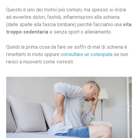
Questo è uno dei motivi più comuni, ma spesso si inizia
ad avvertire dolori, fastidi, infiammazioni alla schiena
(dalle spalle alla fascia lombare) perchè facciamo una
vita
troppo sedentaria
e senza sport o allenamento.
Quindi la prima cosa da fare se soffri di mal di schiena è
rimetterti in moto oppure
consultare un osteopata
se non
riesci a muoverti come vorresti.