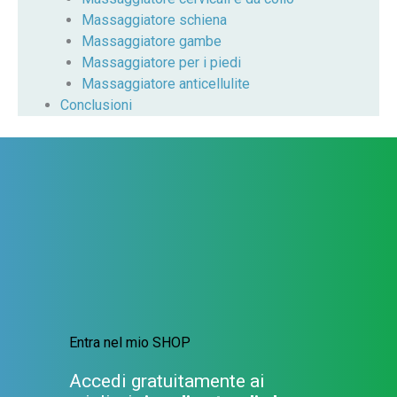
Massaggiatore schiena
Massaggiatore gambe
Massaggiatore per i piedi
Massaggiatore anticellulite
Conclusioni
Entra nel mio SHOP
Accedi gratuitamente ai