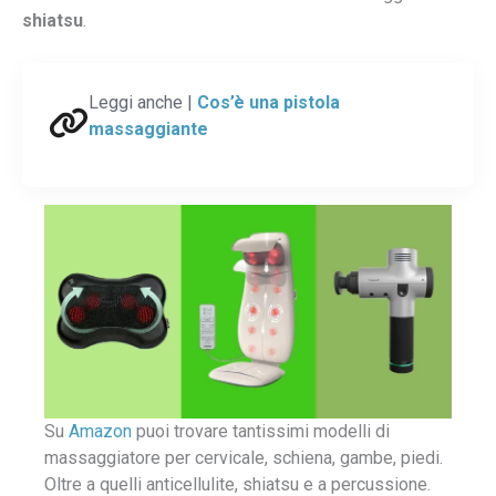
shiatsu
.
Leggi anche |
Cos’è una pistola
massaggiante
Su
Amazon
puoi trovare tantissimi modelli di
massaggiatore per cervicale, schiena, gambe, piedi.
Oltre a quelli anticellulite, shiatsu e a percussione.