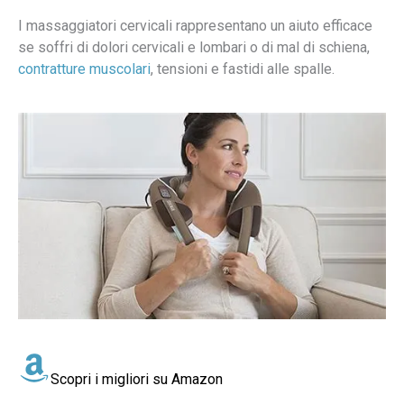
I massaggiatori cervicali rappresentano un aiuto efficace
se soffri di dolori cervicali e lombari o di mal di schiena,
contratture muscolari
, tensioni e fastidi alle spalle.
Scopri i migliori su Amazon