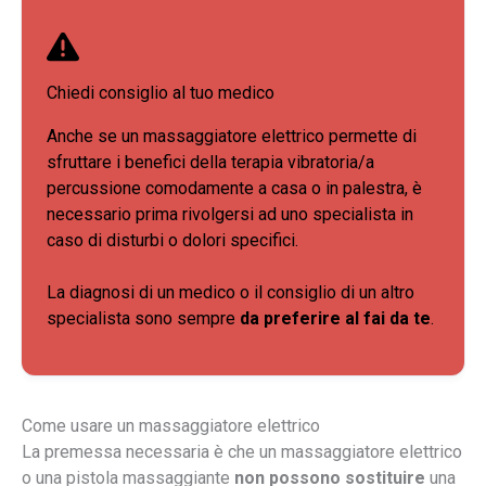
Chiedi consiglio al tuo medico
Anche se un massaggiatore elettrico permette di
sfruttare i benefici della terapia vibratoria/a
percussione comodamente a casa o in palestra, è
necessario prima rivolgersi ad uno specialista in
caso di disturbi o dolori specifici.
La diagnosi di un medico o il consiglio di un altro
specialista sono sempre
da preferire al fai da te
.
Come usare un massaggiatore elettrico
La premessa necessaria è che un massaggiatore elettrico
o una pistola massaggiante
non possono sostituire
una