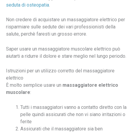
seduta di osteopatia
.
Non credere di acquistare un massaggiatore elettrico per
risparmiare sulle sedute dei vari professionisti della
salute, perchè faresti un grosso errore.
Saper usare un massaggiatore muscolare elettrico può
aiutarti a ridurre il dolore e stare meglio nel lungo periodo.
Istruzioni per un utilizzo corretto del massaggiatore
elettrico
È molto semplice usare un
massaggiatore elettrico
muscolare
:
Tutti i massaggiatori vanno a contatto diretto con la
pelle quindi assicurati che non vi siano irritazioni o
ferite
Assicurati che il massaggiatore sia ben