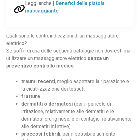
Leggi anche |
Benefici della pistola
massaggiante
Quali sono le controindicazioni di un massaggiatore
elettrico?
Se soffri di una delle seguenti patologie non dovresti mai
utilizzare un massaggiatore elettrico
senza un
preventivo controllo medico
:
traumi recenti
, meglio aspettare la riparazione e
la cicatrizzazione dei tessuti,
fratture
dermatiti o dermatosi
(per il pericolo di
irritazione, relativamente alle dermatiti e le
dermatosi pruriginose, e di contagio, relativamente
alle dermatiti infettive)
processi febbrili
, per il possibile aumento