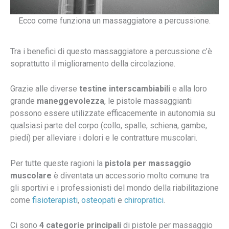
Ecco come funziona un massaggiatore a percussione.
Tra i benefici di questo massaggiatore a percussione c’è
soprattutto il miglioramento della circolazione.
Grazie alle diverse
testine interscambiabili
e alla loro
grande
maneggevolezza
, le pistole massaggianti
possono essere utilizzate efficacemente in autonomia su
qualsiasi parte del corpo (collo, spalle, schiena, gambe,
piedi) per alleviare i dolori e le contratture muscolari.
Per tutte queste ragioni la
pistola per massaggio
muscolare
è diventata un accessorio molto comune tra
gli sportivi e i professionisti del mondo della riabilitazione
come
fisioterapisti
,
osteopati
e
chiropratici
.
Ci sono
4 categorie principali
di pistole per massaggio