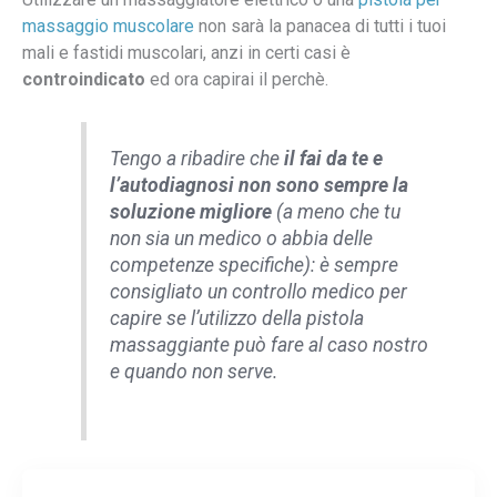
massaggio muscolare
non sarà la panacea di tutti i tuoi
mali e fastidi muscolari, anzi in certi casi è
controindicato
ed ora capirai il perchè.
Tengo a ribadire che
il fai da te e
l’autodiagnosi non sono sempre la
soluzione migliore
(a meno che tu
non sia un medico o abbia delle
competenze specifiche): è sempre
consigliato un controllo medico per
capire se l’utilizzo della pistola
massaggiante può fare al caso nostro
e quando non serve.