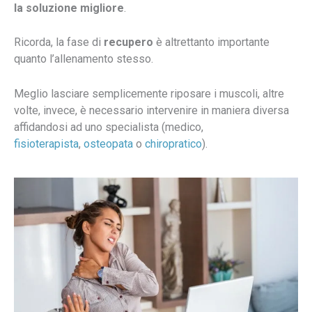
la soluzione migliore
.
Ricorda, la fase di
recupero
è altrettanto importante
quanto l’allenamento stesso.
Meglio lasciare semplicemente riposare i muscoli, altre
volte, invece, è necessario intervenire in maniera diversa
affidandosi ad uno specialista (medico,
fisioterapista
,
osteopata
o
chiropratico
).