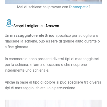
Mal di schiena: hai provato con l’
osteopatia
?
Scopri i migliori su Amazon
Un
massaggiatore elettrico
specifico per sciogliere e
rilassare la schiena, può essere di grande aiuto durante o
a fine giornata.
In commercio sono presenti diversi tipi di massaggiatori
per la schiena, a forma di cuscino o che ricoprono
interamente uno schienale.
Anche in base al tipo di dolore si può scegliere tra diversi
tipi di massaggio: shiatsu o a percussione.