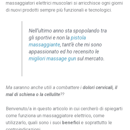
massaggiatori elettrici muscolari si arricchisce ogni giorni
di nuovi prodotti sempre più funzionali e tecnologici.
Nell’ultimo anno sta spopolando tra
gli sportivi e non la
pistola
massaggiante
, tant’è che mi sono
appassionato ed ho recensito le
migliori massage gun
sul mercato.
Ma saranno anche utili a combattere i
dolori cervicali, il
mal di schiena o la cellulite
??
Benvenuto/a in questo articolo in cui cercherò di spiegarti
come funziona un massaggiatore elettrico, come
utilizzarlo, quali sono i suoi
benefici
e soprattutto le
controindicazioni.