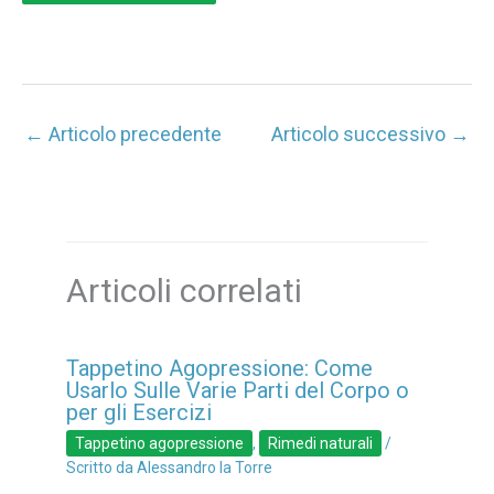
←
Articolo precedente
Articolo successivo
→
Articoli correlati
Tappetino Agopressione: Come
Usarlo Sulle Varie Parti del Corpo o
per gli Esercizi
Tappetino agopressione
,
Rimedi naturali
/
Scritto da
Alessandro la Torre