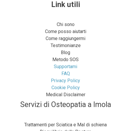
Link utili
Chi sono
Come posso aiutarti
Come raggiungermi
Testimonianze
Blog
Metodo SOS
Supportami
FAQ
Privacy Policy
Cookie Policy
Medical Disclaimer
Servizi di Osteopatia a Imola
Trattamenti per Sciatica e Mal di schiena