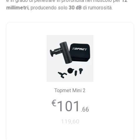
è in grado di penetrare in profondità nel muscolo per
12
millimetri
, producendo solo
30 dB
di rumorosità.
Topmet Mini 2
€
101
.66
119,60