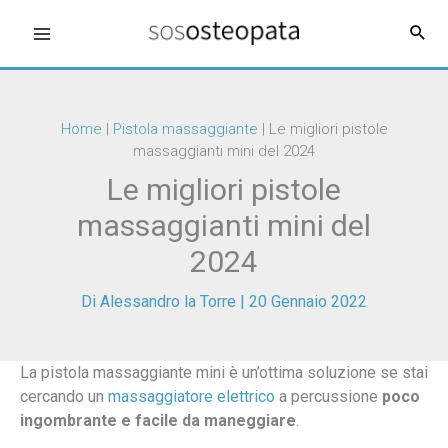
Vai
al
contenuto
Home
|
Pistola massaggiante
|
Le migliori pistole
massaggianti mini del 2024
Le migliori pistole
massaggianti mini del
2024
Di
Alessandro la Torre
|
20 Gennaio 2022
La pistola massaggiante mini è un’ottima soluzione se stai
cercando un
massaggiatore elettrico
a percussione
poco
ingombrante e facile da maneggiare
.