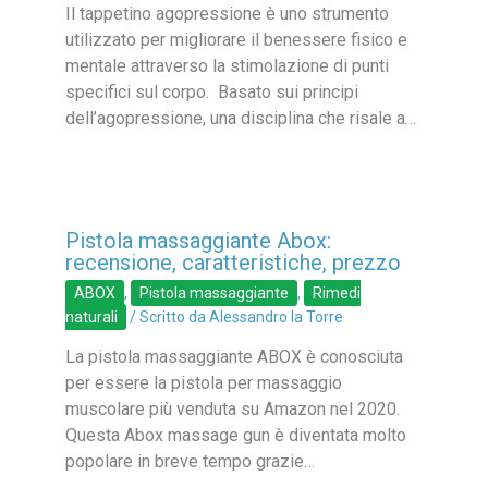
Il tappetino agopressione è uno strumento
utilizzato per migliorare il benessere fisico e
mentale attraverso la stimolazione di punti
specifici sul corpo. Basato sui principi
dell’agopressione, una disciplina che risale a…
Pistola massaggiante Abox:
recensione, caratteristiche, prezzo
ABOX
,
Pistola massaggiante
,
Rimedi
naturali
/ Scritto da
Alessandro la Torre
La pistola massaggiante ABOX è conosciuta
per essere la pistola per massaggio
muscolare più venduta su Amazon nel 2020.
Questa Abox massage gun è diventata molto
popolare in breve tempo grazie…