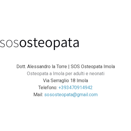
Dott. Alessandro la Torre | SOS Osteopata Imola
Osteopata a Imola per adulti e neonati
Via Serraglio 18 Imola
Telefono:
+393470914942
Mail:
sososteopata@gmail.com