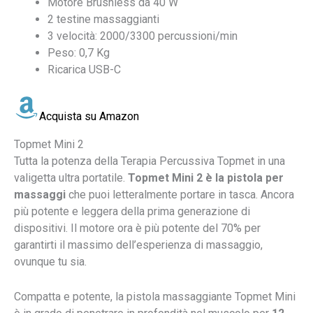
Motore Brushless da 40 W
2 testine massaggianti
3 velocità: 2000/3300 percussioni/min
Peso: 0,7 Kg
Ricarica USB-C
Acquista su Amazon
Topmet Mini 2
Tutta la potenza della Terapia Percussiva Topmet in una
valigetta ultra portatile.
Topmet
Mini
2 è la pistola per
massaggi
che puoi letteralmente portare in tasca. Ancora
più potente e leggera della prima generazione di
dispositivi. Il motore ora è più potente del 70% per
garantirti il massimo dell’esperienza di massaggio,
ovunque tu sia.
Compatta e potente, la pistola massaggiante Topmet Mini