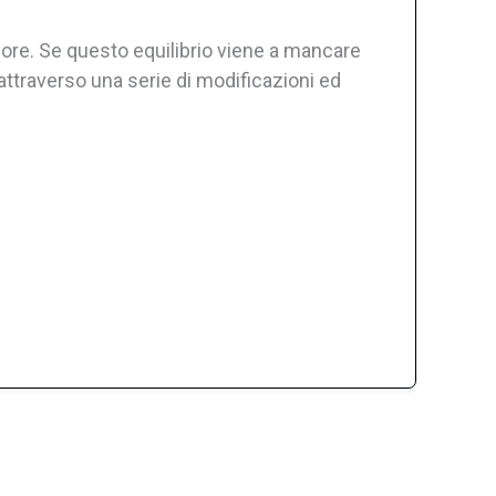
lore. Se questo equilibrio viene a mancare
attraverso una serie di modificazioni ed