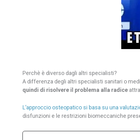
Perchè è diverso dagli altri specialisti?
A differenza degli altri specialisti sanitari o med
quindi di risolvere il problema alla radice
attr
L’approccio osteopatico si basa su una valutazi
disfunzioni e le restrizioni biomeccaniche prese