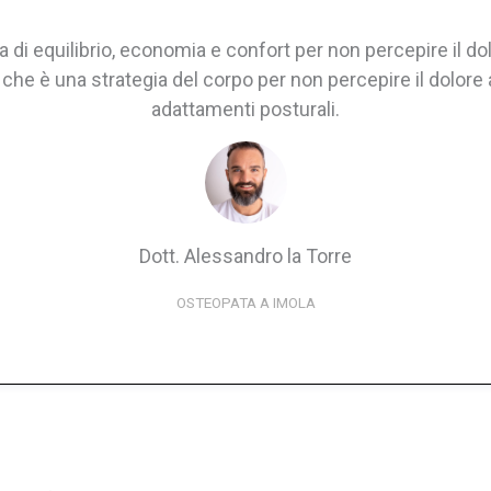
 di equilibrio, economia e confort per non percepire il do
he è una strategia del corpo per non percepire il dolore 
adattamenti posturali.
Dott. Alessandro la Torre
OSTEOPATA A IMOLA