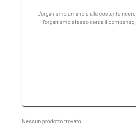
L’organismo umano è alla costante ricerca
l’organismo stesso cerca il compenso, c
Nessun prodotto trovato.