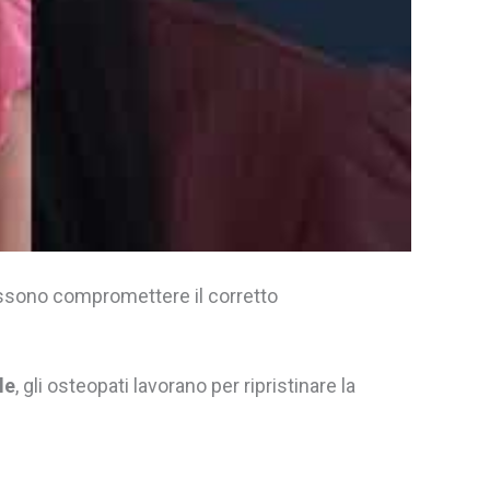
sono compromettere il corretto
le
, gli osteopati lavorano per ripristinare la