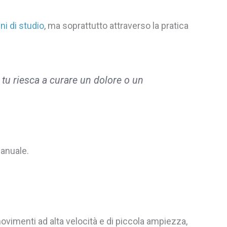
ni di studio
, ma soprattutto attraverso la pratica
tu riesca a curare un dolore o un
anuale.
movimenti ad alta velocità e di piccola ampiezza,