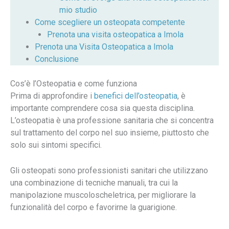
mio studio
Come scegliere un osteopata competente
Prenota una visita osteopatica a Imola
Prenota una Visita Osteopatica a Imola
Conclusione
Cos’è l’Osteopatia e come funziona
Prima di approfondire i
benefici dell’osteopatia
, è
importante comprendere cosa sia questa disciplina.
L’osteopatia è una professione sanitaria che si concentra
sul trattamento del corpo nel suo insieme, piuttosto che
solo sui sintomi specifici.
Gli osteopati sono professionisti sanitari che utilizzano
una combinazione di tecniche manuali, tra cui la
manipolazione muscoloscheletrica, per migliorare la
funzionalità del corpo e favorirne la guarigione.