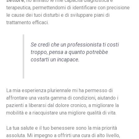
settore
, ho affinato le mie capacità diagnostica e
terapeutica, permettendomi di identificare con precisione
le cause dei tuoi disturbi e di sviluppare piani di
trattamento efficaci.
Se credi che un professionista ti costi
troppo, pensa a quanto potrebbe
costarti un incapace.
La mia esperienza pluriennale mi ha permesso di
affrontare una vasta gamma di condizioni, aiutando i
pazienti a liberarsi dal dolore cronico, a migliorare la
mobilità e a riacquistare una migliore qualità di vita.
La tua salute e il tuo benessere sono la mia priorità
assoluta. Mi impegno a offrirti una cura di alto livello,