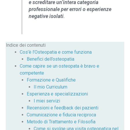
e screditare un’intera categoria
professionale per errori o esperienze
negative isolati
.
Indice dei contenuti
Cos’è l’Osteopatia e come funziona
Benefici dell’osteopatia
Come capire se un osteopata è bravo e
competente
Formazione e Qualifiche
Il mio Curriculum
Esperienza e specializzazioni
I miei servizi
Recensioni e feedback dei pazienti
Comunicazione e fiducia reciproca
Metodo di Trattamento e Filosofia
Come si svolge una visita osteopatica nel