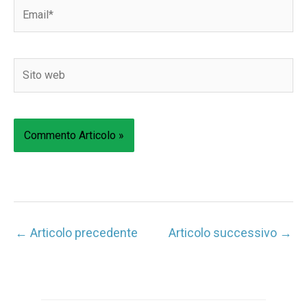
Email*
Sito
web
←
Articolo precedente
Articolo successivo
→