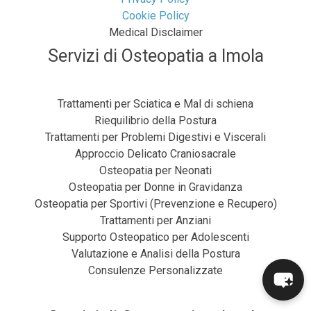
Cookie Policy
Medical Disclaimer
Servizi di Osteopatia a Imola
Trattamenti per Sciatica e Mal di schiena
Riequilibrio della Postura
Trattamenti per Problemi Digestivi e Viscerali
Approccio Delicato Craniosacrale
Osteopatia per Neonati
Osteopatia per Donne in Gravidanza
Osteopatia per Sportivi (Prevenzione e Recupero)
Trattamenti per Anziani
Supporto Osteopatico per Adolescenti
Valutazione e Analisi della Postura
Consulenze Personalizzate