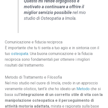
Questo mi rende orgoglioso e
motivato a continuare a offrire il
miglior servizio possibile
nel mio
studio di Osteopatia a Imola.
Comunicazione e fiducia reciproca
È importante che tu ti senta a tuo agio e in sintonia con il
tuo
osteopata
. Una buona comunicazione e la fiducia
reciproca sono fondamentali per ottenere i migliori
risultati dal trattamento.
Metodo di Trattamento e Filosofia
Nel mio studio nel cuore di Imola, credo in un approccio
veramente olistico, tant’è che ho ideato un
Metodo
che si
basa sull’
integrazione di un corretto stile di vita con la
manipolazione osteopatica e il perseguimento di
attività motoria adattata
, mirata e ragionata sulla base