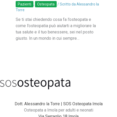
Pazienti
,
Osteopata
/ Scritto da
Alessandro la
Torre
Se ti stai chiedendo cosa fa l’osteopata e
come l’osteopatia può aiutarti a migliorare la
tua salute e il tuo benessere, sei nel posto
giusto. In un mondo in cui sempre…
Dott. Alessandro la Torre | SOS Osteopata Imola
Osteopata a Imola per adulti e neonati
Via Serraglio 18 Imola