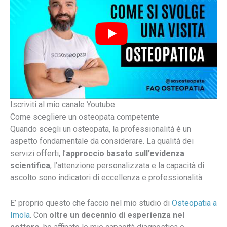
Iscriviti al mio canale Youtube.
Come scegliere un osteopata competente
Quando scegli un osteopata, la professionalità è un
aspetto fondamentale da considerare. La qualità dei
servizi offerti, l’
approccio basato sull’evidenza
scientifica
, l’attenzione personalizzata e la capacità di
ascolto sono indicatori di eccellenza e professionalità.
E’ proprio questo che faccio nel mio studio di
Osteopatia a
Imola
. Con
oltre un decennio di esperienza nel