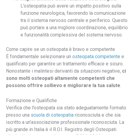
L’osteopatia può avere un impatto positivo sulla
funzione neurologica, favorendo la comunicazione
tra il sistema nervoso centrale e periferico. Questo
può portare a una migliore coordinazione, equilibrio
e funzionalità complessiva del sistema nervoso.
Come capire se un osteopata è bravo e competente
È fondamentale selezionare un
osteopata competente
e
qualificato per garantire un trattamento efficace e sicuro.
Nonostante i malintesi derivanti da situazioni negative,
ci
sono molti osteopati altamente competenti che
possono offrire sollievo e migliorare la tua salute
.
Formazione e Qualifiche
Verifica che l’osteopata sia stato adeguatamente formato
presso una
scuola di osteopatia
riconosciuta e che sia
iscritto a un’associazione professionale riconosciuta. La
più grande in Italia è il R.O.I. Registro degli Osteopati