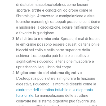
di disturbi muscoloscheletrici, come lesioni
sportive, artrite e condizioni dolorose come la
fibromialgia. Attraverso la manipolazione e altre
tecniche manuali, gli osteopati possono contribuire
a migliorare la circolazione, ridurre l’infiammazione
e favorire la guarigione.
Mal di testa e emicrania
: Spesso, il mal di testa e
le emicranie possono essere causati da tensioni e
blocchi nel collo e nella parte superiore della
schiena. L’osteopatia può fornire un sollievo
significativo riducendo la tensione muscolare e
ripristinando l’equilibrio del corpo.
Miglioramento del sistema digestivo
:
L’osteopatia può aiutare a migliorare la funzione
digestiva, riducendo i sintomi di disturbi come la
sindrome dell’intestino irritabile e la dispepsia
funzionale
. La manipolazione delle strutture
coinvolte nel sistema digestivo può favorire una