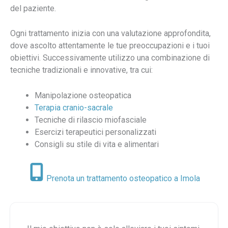
del paziente.
Ogni trattamento inizia con una valutazione approfondita,
dove ascolto attentamente le tue preoccupazioni e i tuoi
obiettivi. Successivamente utilizzo una combinazione di
tecniche tradizionali e innovative, tra cui:
Manipolazione osteopatica
Terapia cranio-sacrale
Tecniche di rilascio miofasciale
Esercizi terapeutici personalizzati
Consigli su stile di vita e alimentari
Prenota un trattamento osteopatico a Imola