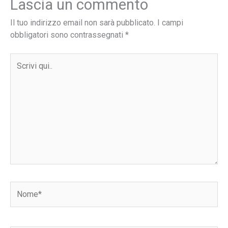
Lascia un commento
Il tuo indirizzo email non sarà pubblicato.
I campi
obbligatori sono contrassegnati
*
Scrivi
qui..
Nome*