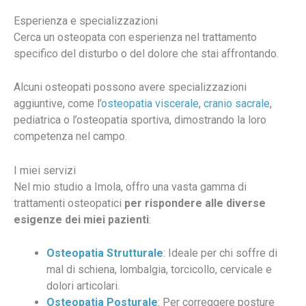
Esperienza e specializzazioni
Cerca un osteopata con esperienza nel trattamento
specifico del disturbo o del dolore che stai affrontando.
Alcuni osteopati possono avere specializzazioni
aggiuntive, come l’
osteopatia viscerale
,
cranio sacrale
,
pediatrica o l’osteopatia sportiva, dimostrando la loro
competenza nel campo.
I miei servizi
Nel mio studio a Imola, offro una vasta gamma di
trattamenti osteopatici
per rispondere alle diverse
esigenze dei miei pazienti
:
Osteopatia Strutturale
: Ideale per chi soffre di
mal di schiena, lombalgia, torcicollo, cervicale e
dolori articolari.
Osteopatia Posturale
: Per correggere posture