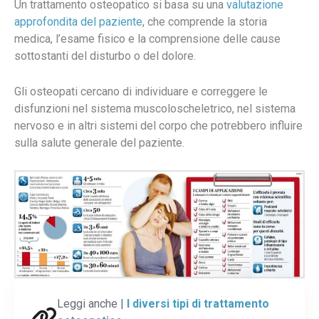
Un trattamento osteopatico si basa su una
valutazione
approfondita del paziente
, che comprende la storia
medica, l’esame fisico e la comprensione delle cause
sottostanti del disturbo o del dolore.
Gli osteopati cercano di individuare e correggere le
disfunzioni nel sistema muscoloscheletrico, nel sistema
nervoso e in altri sistemi del corpo che potrebbero influire
sulla salute generale del paziente.
Leggi anche |
I diversi tipi di trattamento