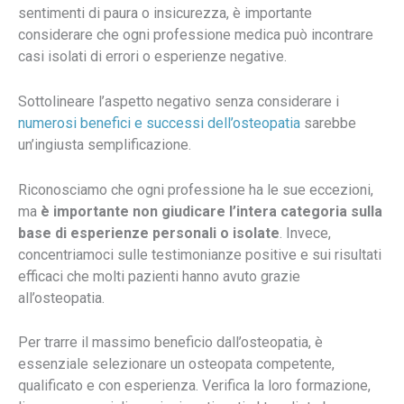
sentimenti di paura o insicurezza, è importante
considerare che ogni professione medica può incontrare
casi isolati di errori o esperienze negative.
Sottolineare l’aspetto negativo senza considerare i
numerosi benefici e successi dell’osteopatia
sarebbe
un’ingiusta semplificazione.
Riconosciamo che ogni professione ha le sue eccezioni,
ma
è importante non giudicare l’intera categoria sulla
base di esperienze personali o isolate
. Invece,
concentriamoci sulle testimonianze positive e sui risultati
efficaci che molti pazienti hanno avuto grazie
all’osteopatia.
Per trarre il massimo beneficio dall’osteopatia, è
essenziale selezionare un osteopata competente,
qualificato e con esperienza. Verifica la loro formazione,