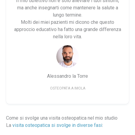
Il mio obiettivo non è solo alleviare i tuoi sintomi,
ma anche insegnarti come mantenere la salute a
lungo termine.
Molti dei miei pazienti mi dicono che questo
approccio educativo ha fatto una grande differenza
nella loro vita.
Alessandro la Torre
OSTEOPATA A IMOLA
Come si svolge una visita osteopatica nel mio studio
La
visita osteopatica si svolge in diverse fasi
: