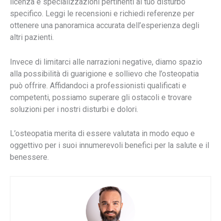
licenza e specializzazioni pertinenti al tuo disturbo
specifico. Leggi le recensioni e richiedi referenze per
ottenere una panoramica accurata dell’esperienza degli
altri pazienti.
Invece di limitarci alle narrazioni negative, diamo spazio
alla possibilità di guarigione e sollievo che l’osteopatia
può offrire. Affidandoci a professionisti qualificati e
competenti, possiamo superare gli ostacoli e trovare
soluzioni per i nostri disturbi e dolori.
L’osteopatia merita di essere valutata in modo equo e
oggettivo per i suoi innumerevoli benefici per la salute e il
benessere.