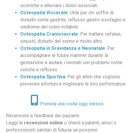
scorrette e alleviare i dolori associati.
Osteopatia Viscerale
: Utile per chi soffre di
disturbi come gastrite, reflusso gastro-esofageo e
sindrome del colon irritabile.
Osteopatia Craniosacrale
: Per trattare cefalee,
sinusiti, disturbi del sonno e molto altro.
Osteopatia in Gravidanza e Neonatale
: Per
accompagnare le future mamme durante la
gestazione e aiutare i neonati con problemi come
coliche e reflusso.
Osteopatia Sportiva
: Per gli atleti che vogliono
prevenire infortuni e migliorare le loro performance.
Prenota una visita oggi stesso
Recensioni e feedback dei pazienti
Leggi le
recensioni online
o chiedi a parenti, amici o
professionisti sanitari di fiducia se possono