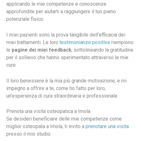
applicando le mie competenze e conoscenze
approfondite per aiutarti a raggiungere il tuo pieno
potenziale fisico.
I miei pazienti sono la prova tangibile dell’efficacia dei
miei trattamenti. Le loro
testimonianze positive
riempiono
le
pagine dei miei feedback
, sottolineando la gratitudine
per il sollievo che hanno sperimentato attraverso le mie
cure.
Il loro benessere è la mia più grande motivazione, e mi
impegno a offrire a te, come ho fatto per loro,
un’esperienza di cura straordinaria e professionale.
Prenota una visita osteopatica a Imola
Se desideri beneficiare delle mie competenze come
miglior osteopata a Imola, ti invito a
prenotare una visita
presso il mio studio.