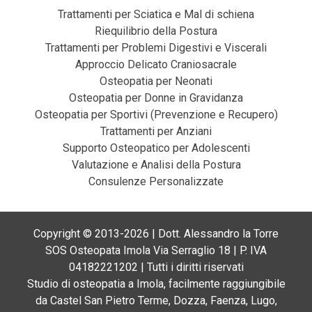
Trattamenti per Sciatica e Mal di schiena
Riequilibrio della Postura
Trattamenti per Problemi Digestivi e Viscerali
Approccio Delicato Craniosacrale
Osteopatia per Neonati
Osteopatia per Donne in Gravidanza
Osteopatia per Sportivi (Prevenzione e Recupero)
Trattamenti per Anziani
Supporto Osteopatico per Adolescenti
Valutazione e Analisi della Postura
Consulenze Personalizzate
Copyright © 2013-2026 | Dott. Alessandro la Torre
SOS Osteopata Imola Via Serraglio 18 | P. IVA
04182221202 | Tutti i diritti riservati
Studio di osteopatia a Imola, facilmente raggiungibile
da Castel San Pietro Terme, Dozza, Faenza, Lugo,