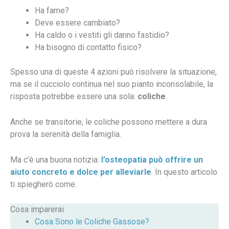
Ha fame?
Deve essere cambiato?
Ha caldo o i vestiti gli danno fastidio?
Ha bisogno di contatto fisico?
Spesso una di queste 4 azioni può risolvere la situazione,
ma se il cucciolo continua nel suo pianto inconsolabile, la
risposta potrebbe essere una sola:
coliche
.
Anche se transitorie, le coliche possono mettere a dura
prova la serenità della famiglia.
Ma c’è una buona notizia:
l’osteopatia può offrire un
aiuto concreto e dolce per alleviarle
. In questo articolo
ti spiegherò come.
Cosa imparerai
Cosa Sono le Coliche Gassose?