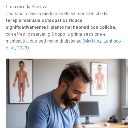
Cosa dice la Scienza
Uno studio clinico randomizzato ha mostrato che
la
terapia manuale osteopatica riduce
significativamente il pianto nei neonati con coliche
,
con effetti osservati già dopo la prima sessione e
mantenuti a due settimane di distanza (
Martínez-Lentisco
et al., 2023
).