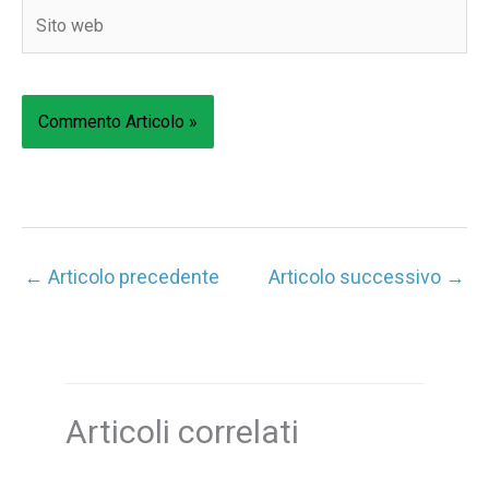
Sito
web
←
Articolo precedente
Articolo successivo
→
Articoli correlati