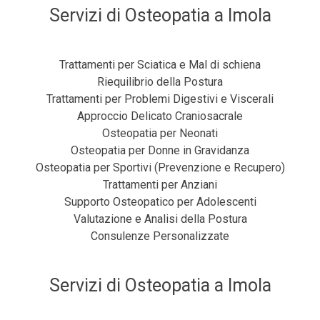
Servizi di Osteopatia a Imola
Trattamenti per Sciatica e Mal di schiena
Riequilibrio della Postura
Trattamenti per Problemi Digestivi e Viscerali
Approccio Delicato Craniosacrale
Osteopatia per Neonati
Osteopatia per Donne in Gravidanza
Osteopatia per Sportivi (Prevenzione e Recupero)
Trattamenti per Anziani
Supporto Osteopatico per Adolescenti
Valutazione e Analisi della Postura
Consulenze Personalizzate
Servizi di Osteopatia a Imola