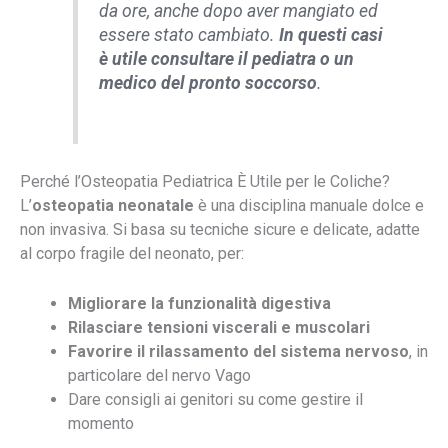
da ore, anche dopo aver mangiato ed
essere stato cambiato.
In questi casi
è utile consultare il pediatra o un
medico del pronto soccorso
.
Perché l’Osteopatia Pediatrica È Utile per le Coliche?
L’
osteopatia neonatale
è una disciplina manuale dolce e
non invasiva. Si basa su tecniche sicure e delicate, adatte
al corpo fragile del neonato, per:
Migliorare la funzionalità digestiva
Rilasciare tensioni viscerali e muscolari
Favorire il rilassamento del sistema nervoso
, in
particolare del nervo Vago
Dare consigli ai genitori su come gestire il
momento