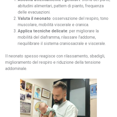
abitudini alimentari, pattern di pianto, frequenza
delle evacuazioni.
Valuta il neonato
: osservazione del respiro, tono
muscolare, mobilità viscerale e cranica.
Applica tecniche delicate
: per migliorare la
mobilità del diaframma, rilassare l’addome,
riequilibrare il sistema craniosacrale e viscerale.
Il neonato spesso reagisce con rilassamento, sbadigli,
miglioramento del respiro e riduzione della tensione
addominale.