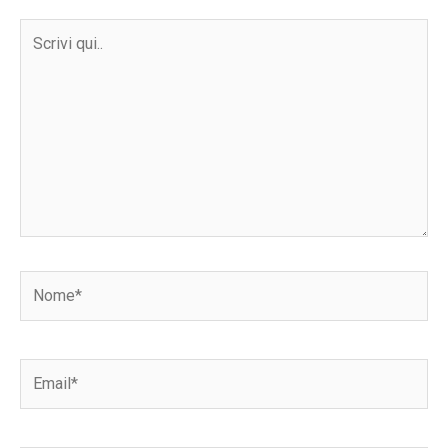
Scrivi
qui..
Nome*
Email*