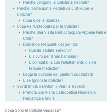
Perchè vengono le coliche ai neonati?
Perché l’Osteopatia Pediatrica È Utile per le
Coliche?
Cosa dice la Scienza
Cosa Fa l’Osteopata per le Coliche?
Perchè Una Visita Dall’Osteopata Appena Nati è
Utile?
Domande Frequenti dei Genitori
Quante sedute servono?
È sicuro per il mio bambino?
È compatibile con l’allattamento o altre
terapie mediche?
Leggi le opinioni dei genitori soddisfatti
E se Ignoro le Coliche?
Sei di Imola o Dintorni? Vieni a Trovarmi
Prenota una Visita Osteopatica Neonatale
Pediatrica a Imola
Cosa Sono le Coliche Gassose?