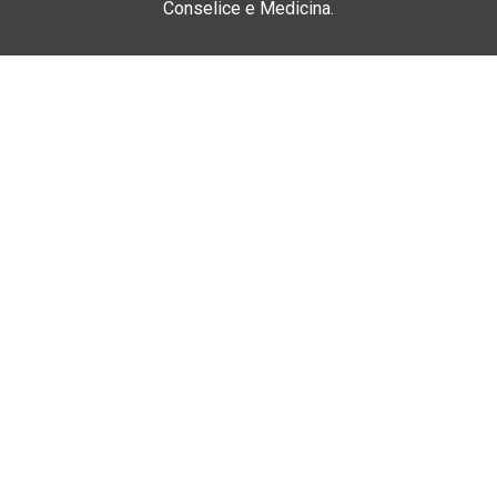
Conselice e Medicina.