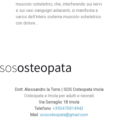
muscolo-scheletrici, che, interferendo sui nervi
e sui vasi sanguigni adiacenti, si manifesta a
carico dell’intero sistema muscolo-scheletrico
con dolore…
Dott. Alessandro la Torre | SOS Osteopata Imola
Osteopata a Imola per adulti e neonati
Via Serraglio 18 Imola
Telefono:
+393470914942
Mail:
sososteopata@gmail.com