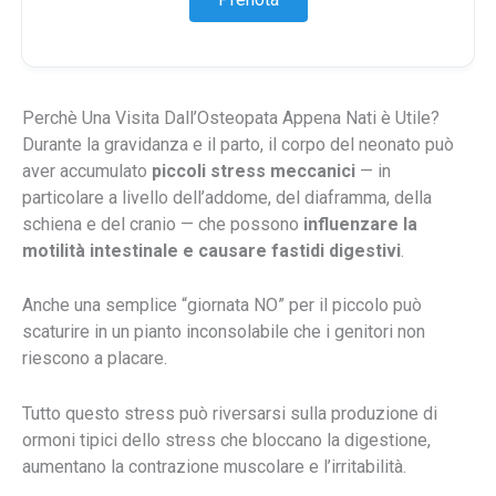
Perchè Una Visita Dall’Osteopata Appena Nati è Utile?
Durante la gravidanza e il parto, il corpo del neonato può
aver accumulato
piccoli stress meccanici
— in
particolare a livello dell’addome, del diaframma, della
schiena e del cranio — che possono
influenzare la
motilità intestinale e causare fastidi digestivi
.
Anche una semplice “giornata NO” per il piccolo può
scaturire in un pianto inconsolabile che i genitori non
riescono a placare.
Tutto questo stress può riversarsi sulla produzione di
ormoni tipici dello stress che bloccano la digestione,
aumentano la contrazione muscolare e l’irritabilità.