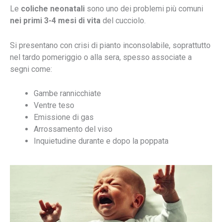
Le
coliche neonatali
sono uno dei problemi più comuni
nei primi 3-4 mesi di vita
del cucciolo.
Si presentano con crisi di pianto inconsolabile, soprattutto
nel tardo pomeriggio o alla sera, spesso associate a
segni come:
Gambe rannicchiate
Ventre teso
Emissione di gas
Arrossamento del viso
Inquietudine durante e dopo la poppata