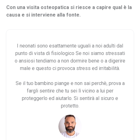
Con una visita osteopatica si riesce a capire qual è la
causa e si interviene alla fonte.
I neonati sono esattamente uguali a noi adulti dal
punto di vista di fisiologico Se noi siamo stressati
o ansiosi tendiamo a non dormire bene o a digerire
male e questo ci provoca stress ed irritabilità.
Se il tuo bambino piange e non sai perchè, prova a
fargli sentire che tu sei lì vicino a lui per
proteggerlo ed aiutarlo. Si sentirà al sicuro e
protetto.