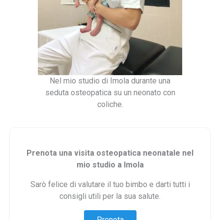
Nel mio studio di Imola durante una
seduta osteopatica su un neonato con
coliche.
Prenota una visita osteopatica neonatale nel
mio studio a Imola
Sarò felice di valutare il tuo bimbo e darti tutti i
consigli utili per la sua salute.
Prenota