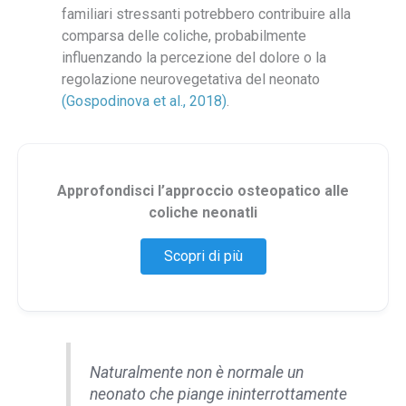
familiari stressanti potrebbero contribuire alla
comparsa delle coliche, probabilmente
influenzando la percezione del dolore o la
regolazione neurovegetativa del neonato
(Gospodinova et al., 2018)
.
Approfondisci l’approccio osteopatico alle
coliche neonatli
Scopri di più
Naturalmente non è normale un
neonato che piange ininterrottamente