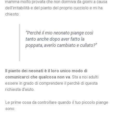
mamma molto provata che non dormiva da giorni a causa
dell’irritabilità e del pianto del proprio cucciolo e mi ha
chiesto:
“Perché il mio neonato piange così
tanto anche dopo aver fatto la
poppata, averlo cambiato e cullato?”
Il pianto dei neonati è il loro unico modo di
comunicarci che qualcosa non va
. Sta a noi adulti
essere in grado di comprendere il perchè di questa
richiesta d’aiuto.
Le prime cosa da controllare quando il tuo piccolo piange
sono: