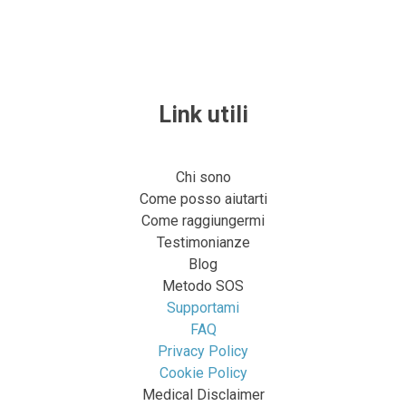
Link utili
Chi sono
Come posso aiutarti
Come raggiungermi
Testimonianze
Blog
Metodo SOS
Supportami
FAQ
Privacy Policy
Cookie Policy
Medical Disclaimer