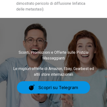
dimostrato pericolo di diffusione linfatica
delle metastasi).
Sconti, Promozioni e Offerte sulle Pistole
Massaggianti
Le migliori offerte di Amazon, Ebay, Gearbest ed
altri store internazionali
Scopri su Telegram