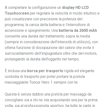
A completare la configurazione un
display HD LCD
Touchscreen
per regolare la velocità in modo intuitivo e
può visualizzare con precisione la potenza del
programma, la carica della batteria e l’interruttore di
accensione e spegnimento. Una
batteria da 2600 mAh
consente una durata del trattamento sopra la media
(sempre in considerazione dell’intensità di utilizzo), con
ottima funzione di dissipazione del calore che evita il
surriscaldamento dell’impugnatura oltre che del motore,
prolungando la durata dell’oggetto nel tempo.
È inclusa una
borsa per trasporto
rigida ed elegante
custodia di trasporto per poter portare la pistola
massaggiante Toncur Hero 1 sempre con te.
Questa è senza dubbio una pistola per massaggi da
consigliare sia a chi ne sta acquistando una per la prima
volta, sia al professionista sportivo, ha tutte le carte in