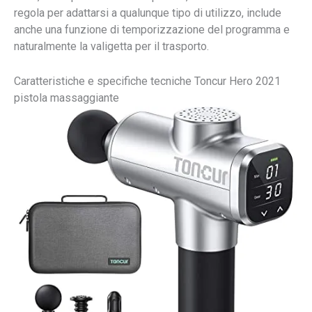
regola per adattarsi a qualunque tipo di utilizzo, include
anche una funzione di temporizzazione del programma e
naturalmente la valigetta per il trasporto.
Caratteristiche e specifiche tecniche Toncur Hero 2021
pistola massaggiante