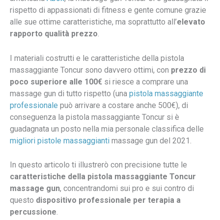
rispetto di appassionati di fitness e gente comune grazie
alle sue ottime caratteristiche, ma soprattutto all’
elevato
rapporto qualità prezzo
.
I materiali costrutti e le caratteristiche della pistola
massaggiante Toncur sono davvero ottimi, con
prezzo di
poco superiore alle 100€
si riesce a comprare una
massage gun di tutto rispetto (una
pistola massaggiante
professionale
può arrivare a costare anche 500€), di
conseguenza la pistola massaggiante Toncur si è
guadagnata un posto nella mia personale classifica delle
migliori pistole massaggianti
massage gun del 2021.
In questo articolo ti illustrerò con precisione tutte le
caratteristiche della pistola massaggiante Toncur
massage gun
, concentrandomi sui pro e sui contro di
questo
dispositivo professionale per terapia a
percussione
.