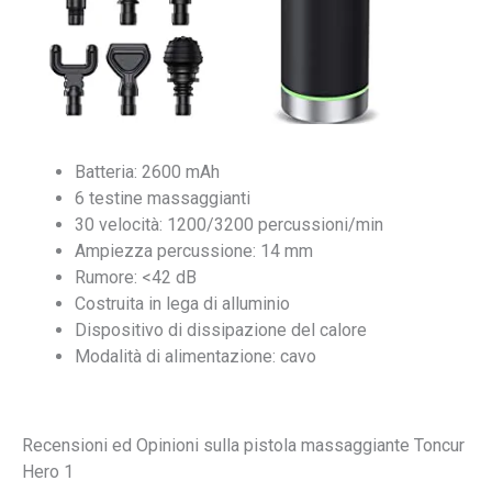
Batteria: 2600 mAh
6 testine massaggianti
30 velocità: 1200/3200 percussioni/min
Ampiezza percussione: 14 mm
Rumore: <42 dB
Costruita in lega di alluminio
Dispositivo di dissipazione del calore
Modalità di alimentazione: cavo
Recensioni ed Opinioni sulla pistola massaggiante Toncur
Hero 1