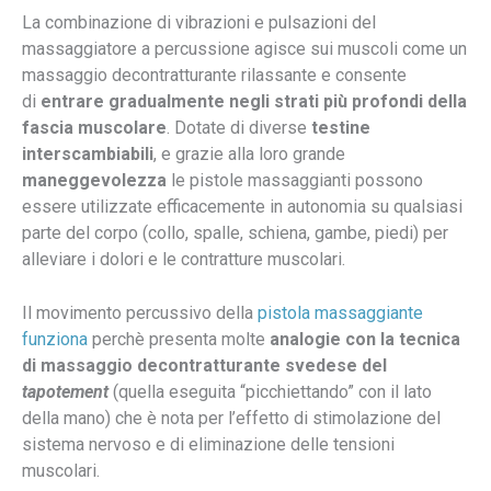
La combinazione di vibrazioni e pulsazioni del
massaggiatore a percussione agisce sui muscoli come un
massaggio decontratturante rilassante e consente
di
entrare gradualmente negli strati più profondi
della
fascia muscolare
. Dotate di diverse
testine
interscambiabili
, e grazie alla loro grande
maneggevolezza
le pistole massaggianti possono
essere utilizzate efficacemente in autonomia su qualsiasi
parte del corpo (collo, spalle, schiena, gambe, piedi) per
alleviare i dolori e le contratture muscolari.
Il movimento percussivo della
pistola massaggiante
funziona
perchè presenta molte
analogie con la tecnica
di massaggio decontratturante svedese del
tapotement
(quella eseguita “picchiettando” con il lato
della mano) che è nota per l’effetto di stimolazione del
sistema nervoso e di eliminazione delle tensioni
muscolari.