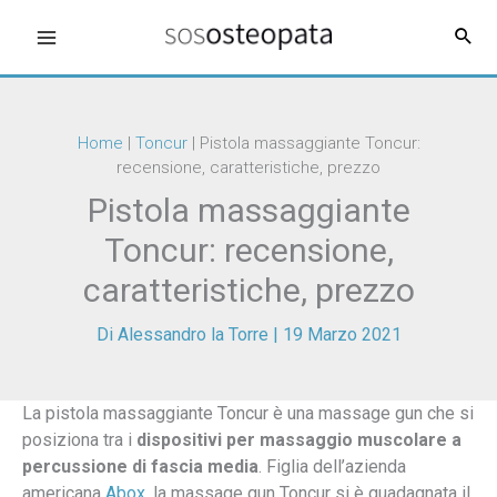
Vai
al
contenuto
Home
|
Toncur
|
Pistola massaggiante Toncur:
recensione, caratteristiche, prezzo
Pistola massaggiante
Toncur: recensione,
caratteristiche, prezzo
Di
Alessandro la Torre
|
19 Marzo 2021
La pistola massaggiante Toncur è una massage gun che si
posiziona tra i
dispositivi per massaggio muscolare a
percussione di fascia media
. Figlia dell’azienda
americana
Abox
, la massage gun Toncur si è guadagnata il