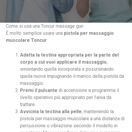
Come si usa una Toncur massage gun
È molto semplice usare una
pistola per massaggio
muscolare
Toncur
:
Adatta la testina appropriata per la parte del
corpo a cui vuoi applicare il massaggio
,
smontando quella incorporata e posizionando
quella nuova impugnando il manico della pistola da
massaggio.
Premi il pulsante
di accensione e programma il
livello operativo più appropriato per l’area da
trattare.
Avvicina la testina alla pelle
, mantenendo la
pistola per massaggio muscolare a una distanza di
percussione o vibrazione secondo il modello in