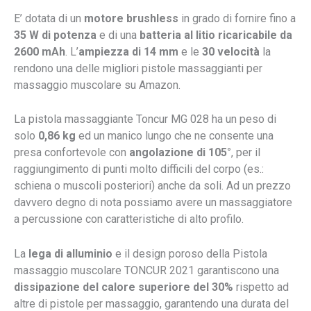
E’ dotata di un
motore brushless
in grado di fornire fino a
35 W di potenza
e di una
batteria al litio ricaricabile da
2600 mAh
. L’
ampiezza di 14 mm
e le
30 velocità
la
rendono una delle migliori pistole massaggianti per
massaggio muscolare su Amazon.
La pistola massaggiante Toncur MG 028 ha un peso di
solo
0,86 kg
ed un manico lungo che ne consente una
presa confortevole con
angolazione di 105°
, per il
raggiungimento di punti molto difficili del corpo (es.:
schiena o muscoli posteriori) anche da soli. Ad un prezzo
davvero degno di nota possiamo avere un massaggiatore
a percussione con caratteristiche di alto profilo.
La
lega di alluminio
e il design poroso della Pistola
massaggio muscolare TONCUR 2021 garantiscono una
dissipazione del calore superiore del 30%
rispetto ad
altre di pistole per massaggio, garantendo una durata del